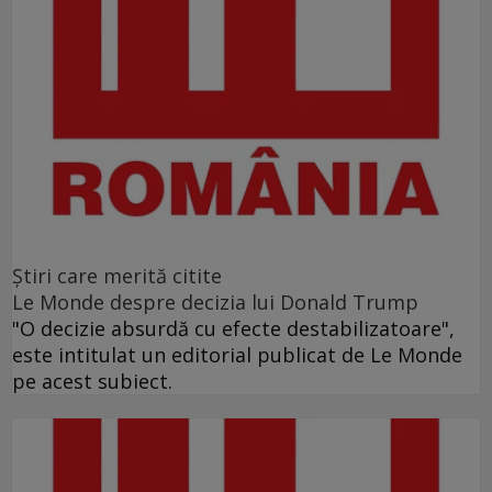
Ştiri care merită citite
Le Monde despre decizia lui Donald Trump
"O decizie absurdă cu efecte destabilizatoare",
este intitulat un editorial publicat de Le Monde
pe acest subiect.