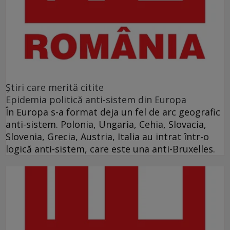
Ştiri care merită citite
Epidemia politică anti-sistem din Europa
În Europa s-a format deja un fel de arc geografic
anti-sistem. Polonia, Ungaria, Cehia, Slovacia,
Slovenia, Grecia, Austria, Italia au intrat într-o
logică anti-sistem, care este una anti-Bruxelles.