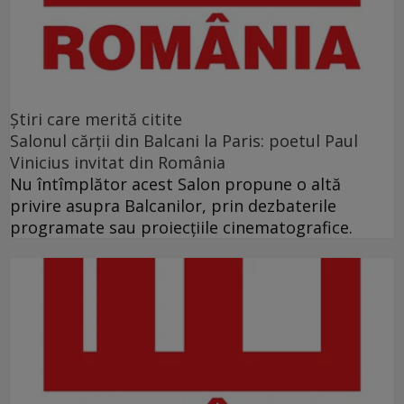
Ştiri care merită citite
Salonul cărţii din Balcani la Paris: poetul Paul
Vinicius invitat din România
Nu întîmplător acest Salon propune o altă
privire asupra Balcanilor, prin dezbaterile
programate sau proiecţiile cinematografice.