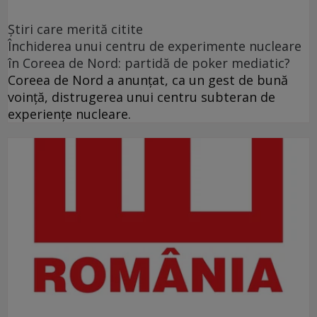
Ştiri care merită citite
Închiderea unui centru de experimente nucleare
în Coreea de Nord: partidă de poker mediatic?
Coreea de Nord a anunţat, ca un gest de bună
voinţă, distrugerea unui centru subteran de
experienţe nucleare.