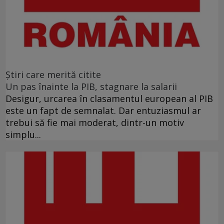
Ştiri care merită citite
Un pas înainte la PIB, stagnare la salarii
Desigur, urcarea în clasamentul european al PIB
este un fapt de semnalat. Dar entuziasmul ar
trebui să fie mai moderat, dintr-un motiv
simplu...