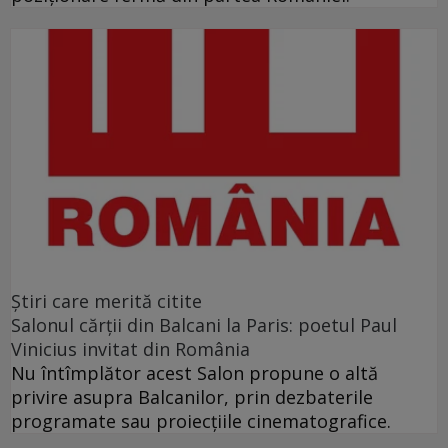
Ştiri care merită citite
Salonul cărţii din Balcani la Paris: poetul Paul
Vinicius invitat din România
Nu întîmplător acest Salon propune o altă
privire asupra Balcanilor, prin dezbaterile
programate sau proiecţiile cinematografice.