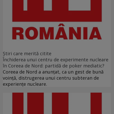
Ştiri care merită citite
Închiderea unui centru de experimente nucleare
în Coreea de Nord: partidă de poker mediatic?
Coreea de Nord a anunţat, ca un gest de bună
voinţă, distrugerea unui centru subteran de
experienţe nucleare.