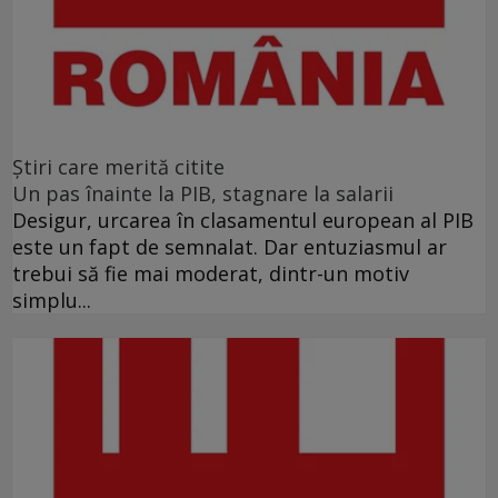
Ştiri care merită citite
Un pas înainte la PIB, stagnare la salarii
Desigur, urcarea în clasamentul european al PIB
este un fapt de semnalat. Dar entuziasmul ar
trebui să fie mai moderat, dintr-un motiv
simplu...