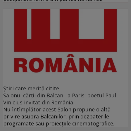
Ştiri care merită citite
Salonul cărţii din Balcani la Paris: poetul Paul
Vinicius invitat din România
Nu întîmplător acest Salon propune o altă
privire asupra Balcanilor, prin dezbaterile
programate sau proiecţiile cinematografice.