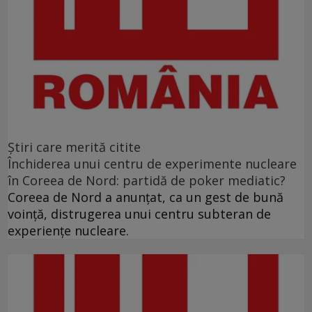
Ştiri care merită citite
Închiderea unui centru de experimente nucleare
în Coreea de Nord: partidă de poker mediatic?
Coreea de Nord a anunţat, ca un gest de bună
voinţă, distrugerea unui centru subteran de
experienţe nucleare.