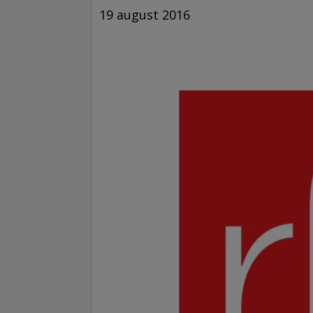
19 august 2016