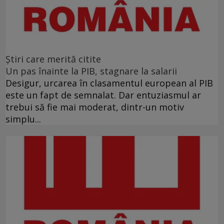
Ştiri care merită citite
Un pas înainte la PIB, stagnare la salarii
Desigur, urcarea în clasamentul european al PIB
este un fapt de semnalat. Dar entuziasmul ar
trebui să fie mai moderat, dintr-un motiv
simplu...