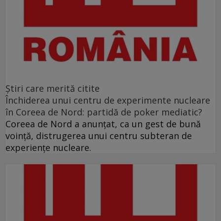
Ştiri care merită citite
Închiderea unui centru de experimente nucleare
în Coreea de Nord: partidă de poker mediatic?
Coreea de Nord a anunţat, ca un gest de bună
voinţă, distrugerea unui centru subteran de
experienţe nucleare.