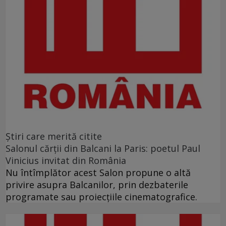
Ştiri care merită citite
Salonul cărţii din Balcani la Paris: poetul Paul
Vinicius invitat din România
Nu întîmplător acest Salon propune o altă
privire asupra Balcanilor, prin dezbaterile
programate sau proiecţiile cinematografice.