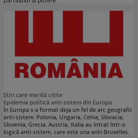
partidului la putere.”
Ştiri care merită citite
Epidemia politică anti-sistem din Europa
În Europa s-a format deja un fel de arc geografic
anti-sistem. Polonia, Ungaria, Cehia, Slovacia,
Slovenia, Grecia, Austria, Italia au intrat într-o
logică anti-sistem, care este una anti-Bruxelles.