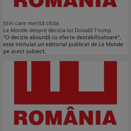
Ştiri care merită citite
Le Monde despre decizia lui Donald Trump
"O decizie absurdă cu efecte destabilizatoare",
este intitulat un editorial publicat de Le Monde
pe acest subiect.