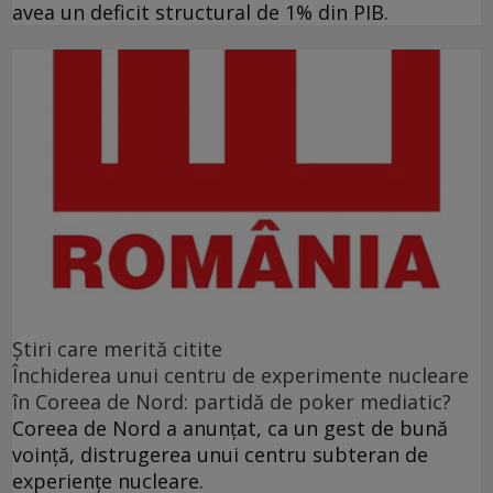
avea un deficit structural de 1% din PIB.
Ştiri care merită citite
Închiderea unui centru de experimente nucleare
în Coreea de Nord: partidă de poker mediatic?
Coreea de Nord a anunţat, ca un gest de bună
voinţă, distrugerea unui centru subteran de
experienţe nucleare.