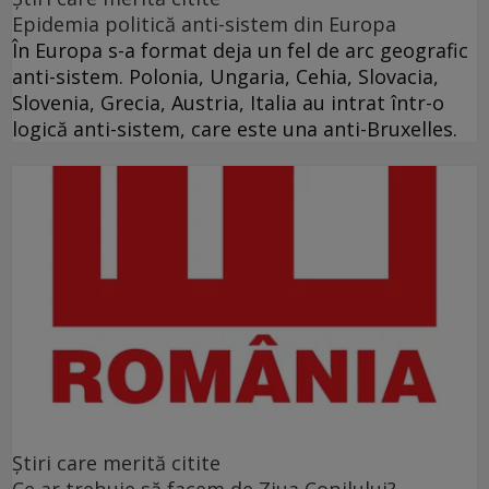
Epidemia politică anti-sistem din Europa
În Europa s-a format deja un fel de arc geografic
anti-sistem. Polonia, Ungaria, Cehia, Slovacia,
Slovenia, Grecia, Austria, Italia au intrat într-o
logică anti-sistem, care este una anti-Bruxelles.
Ştiri care merită citite