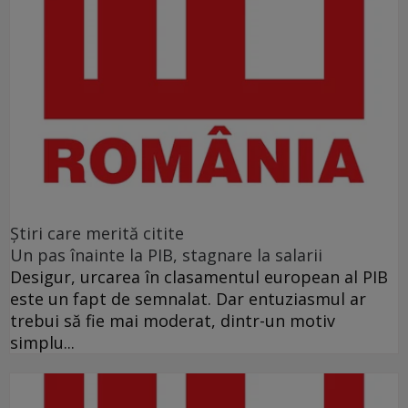
Ştiri care merită citite
Un pas înainte la PIB, stagnare la salarii
Desigur, urcarea în clasamentul european al PIB
este un fapt de semnalat. Dar entuziasmul ar
trebui să fie mai moderat, dintr-un motiv
simplu...