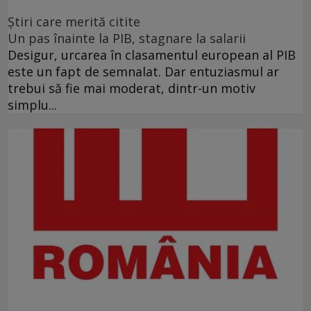
Ştiri care merită citite
Un pas înainte la PIB, stagnare la salarii
Desigur, urcarea în clasamentul european al PIB
este un fapt de semnalat. Dar entuziasmul ar
trebui să fie mai moderat, dintr-un motiv
simplu...