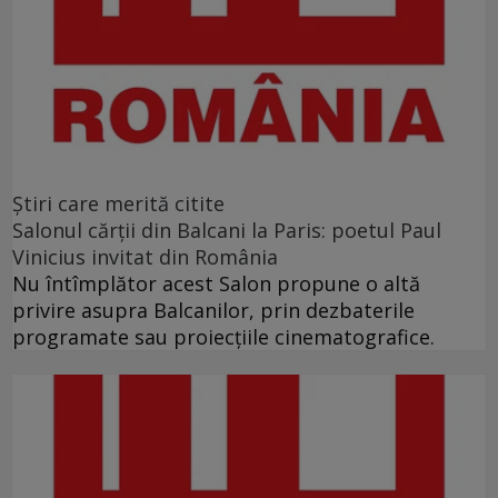
Ştiri care merită citite
Salonul cărţii din Balcani la Paris: poetul Paul
Vinicius invitat din România
Nu întîmplător acest Salon propune o altă
privire asupra Balcanilor, prin dezbaterile
programate sau proiecţiile cinematografice.