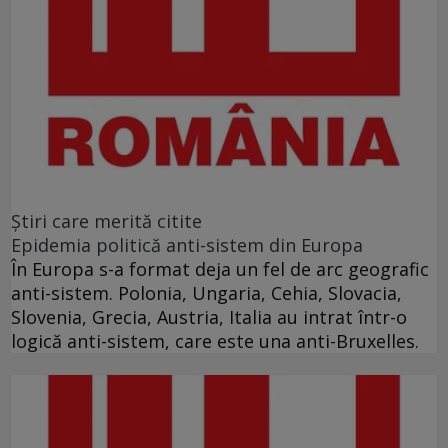
Ştiri care merită citite
Epidemia politică anti-sistem din Europa
În Europa s-a format deja un fel de arc geografic
anti-sistem. Polonia, Ungaria, Cehia, Slovacia,
Slovenia, Grecia, Austria, Italia au intrat într-o
logică anti-sistem, care este una anti-Bruxelles.