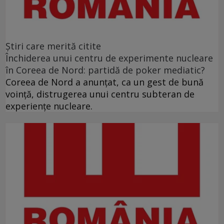
Ştiri care merită citite
Închiderea unui centru de experimente nucleare
în Coreea de Nord: partidă de poker mediatic?
Coreea de Nord a anunţat, ca un gest de bună
voinţă, distrugerea unui centru subteran de
experienţe nucleare.