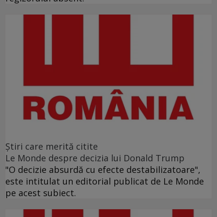
Ştiri care merită citite
Le Monde despre decizia lui Donald Trump
"O decizie absurdă cu efecte destabilizatoare",
este intitulat un editorial publicat de Le Monde
pe acest subiect.