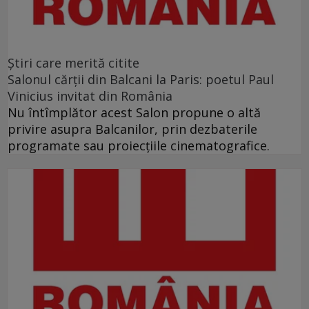
Ştiri care merită citite
Salonul cărţii din Balcani la Paris: poetul Paul
Vinicius invitat din România
Nu întîmplător acest Salon propune o altă
privire asupra Balcanilor, prin dezbaterile
programate sau proiecţiile cinematografice.