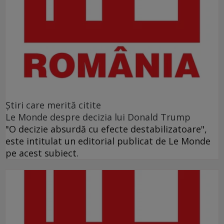
Ştiri care merită citite
Le Monde despre decizia lui Donald Trump
"O decizie absurdă cu efecte destabilizatoare",
este intitulat un editorial publicat de Le Monde
pe acest subiect.