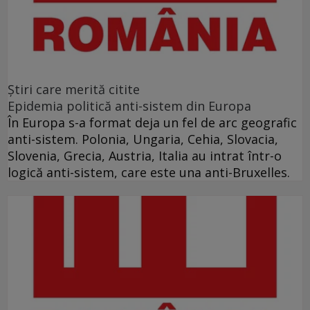
Ştiri care merită citite
Epidemia politică anti-sistem din Europa
În Europa s-a format deja un fel de arc geografic
anti-sistem. Polonia, Ungaria, Cehia, Slovacia,
Slovenia, Grecia, Austria, Italia au intrat într-o
logică anti-sistem, care este una anti-Bruxelles.