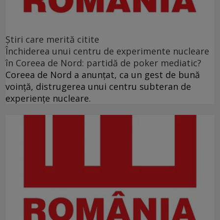
Ştiri care merită citite
Închiderea unui centru de experimente nucleare
în Coreea de Nord: partidă de poker mediatic?
Coreea de Nord a anunţat, ca un gest de bună
voinţă, distrugerea unui centru subteran de
experienţe nucleare.