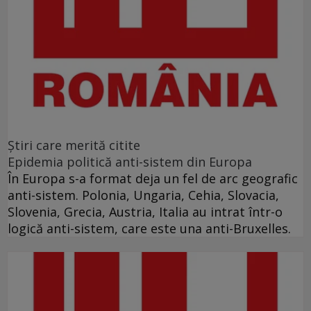
Ştiri care merită citite
Epidemia politică anti-sistem din Europa
În Europa s-a format deja un fel de arc geografic
anti-sistem. Polonia, Ungaria, Cehia, Slovacia,
Slovenia, Grecia, Austria, Italia au intrat într-o
logică anti-sistem, care este una anti-Bruxelles.