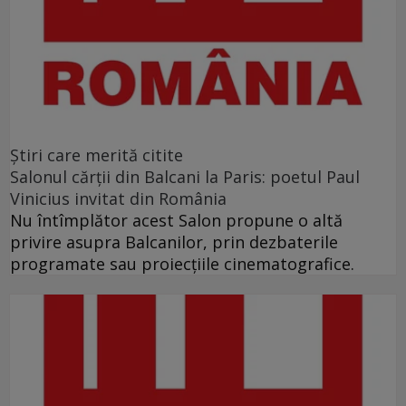
Ştiri care merită citite
Salonul cărţii din Balcani la Paris: poetul Paul
Vinicius invitat din România
Nu întîmplător acest Salon propune o altă
privire asupra Balcanilor, prin dezbaterile
programate sau proiecţiile cinematografice.