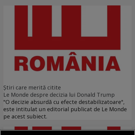
Ştiri care merită citite
Le Monde despre decizia lui Donald Trump
"O decizie absurdă cu efecte destabilizatoare",
este intitulat un editorial publicat de Le Monde
pe acest subiect.