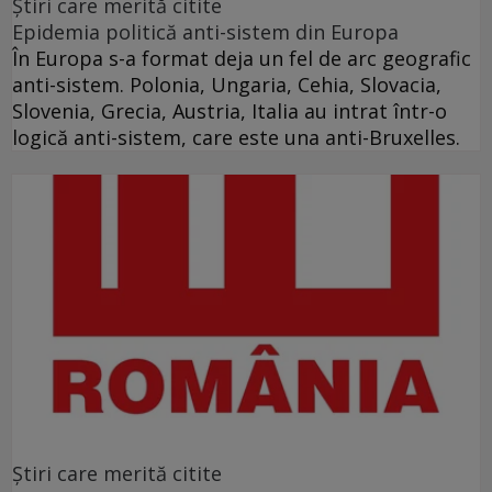
Ştiri care merită citite
Epidemia politică anti-sistem din Europa
În Europa s-a format deja un fel de arc geografic
anti-sistem. Polonia, Ungaria, Cehia, Slovacia,
Slovenia, Grecia, Austria, Italia au intrat într-o
logică anti-sistem, care este una anti-Bruxelles.
Ştiri care merită citite