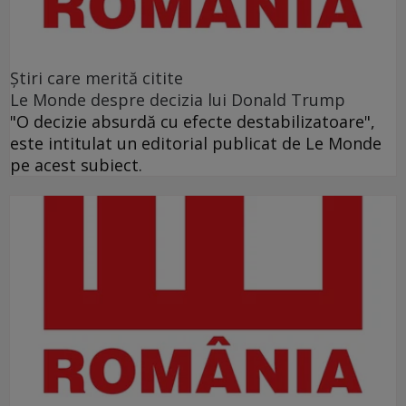
Ştiri care merită citite
Le Monde despre decizia lui Donald Trump
"O decizie absurdă cu efecte destabilizatoare",
este intitulat un editorial publicat de Le Monde
pe acest subiect.