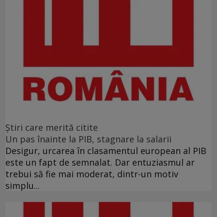
Ştiri care merită citite
Un pas înainte la PIB, stagnare la salarii
Desigur, urcarea în clasamentul european al PIB
este un fapt de semnalat. Dar entuziasmul ar
trebui să fie mai moderat, dintr-un motiv
simplu...