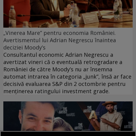
„Vinerea Mare” pentru economia României.
Avertismentul lui Adrian Negrescu înaintea
deciziei Moody’s
Consultantul economic Adrian Negrescu a
avertizat vineri că o eventuală retrogradare a
României de către Moody’s nu ar însemna
automat intrarea în categoria „junk”, însă ar face
decisivă evaluarea S&P din 2 octombrie pentru
menținerea ratingului investment grade.