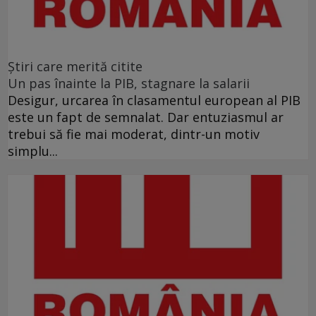
Ştiri care merită citite
Un pas înainte la PIB, stagnare la salarii
Desigur, urcarea în clasamentul european al PIB
este un fapt de semnalat. Dar entuziasmul ar
trebui să fie mai moderat, dintr-un motiv
simplu...