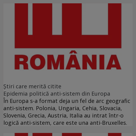
Ştiri care merită citite
Epidemia politică anti-sistem din Europa
În Europa s-a format deja un fel de arc geografic
anti-sistem. Polonia, Ungaria, Cehia, Slovacia,
Slovenia, Grecia, Austria, Italia au intrat într-o
logică anti-sistem, care este una anti-Bruxelles.