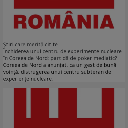
Ştiri care merită citite
Închiderea unui centru de experimente nucleare
în Coreea de Nord: partidă de poker mediatic?
Coreea de Nord a anunţat, ca un gest de bună
voinţă, distrugerea unui centru subteran de
experienţe nucleare.