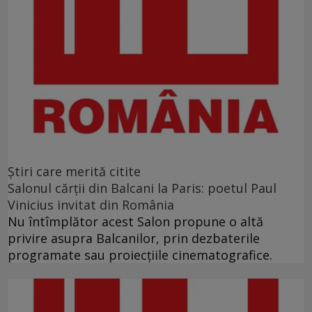
Ştiri care merită citite
Salonul cărţii din Balcani la Paris: poetul Paul
Vinicius invitat din România
Nu întîmplător acest Salon propune o altă
privire asupra Balcanilor, prin dezbaterile
programate sau proiecţiile cinematografice.