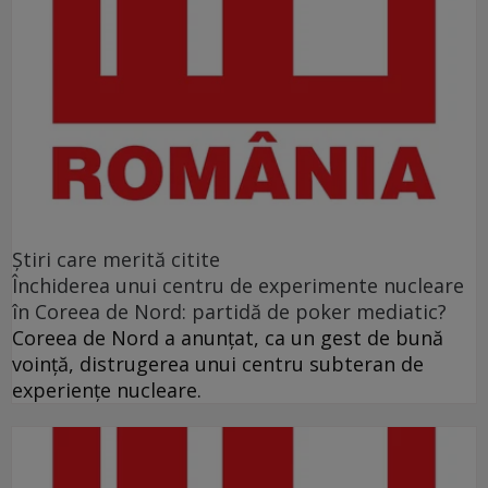
Ştiri care merită citite
Închiderea unui centru de experimente nucleare
în Coreea de Nord: partidă de poker mediatic?
Coreea de Nord a anunţat, ca un gest de bună
voinţă, distrugerea unui centru subteran de
experienţe nucleare.