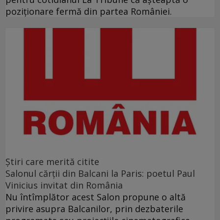
poziţionare fermă din partea României.
Ştiri care merită citite
Salonul cărţii din Balcani la Paris: poetul Paul
Vinicius invitat din România
Nu întîmplător acest Salon propune o altă
privire asupra Balcanilor, prin dezbaterile