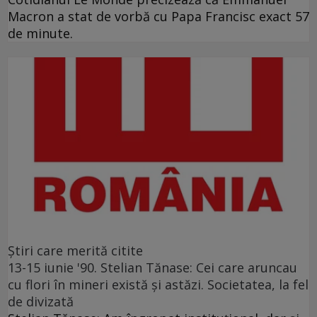
Macron a stat de vorbă cu Papa Francisc exact 57
de minute.
Ştiri care merită citite
13-15 iunie '90. Stelian Tănase: Cei care aruncau
cu flori în mineri există și astăzi. Societatea, la fel
de divizată