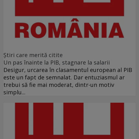
Ştiri care merită citite
Un pas înainte la PIB, stagnare la salarii
Desigur, urcarea în clasamentul european al PIB
este un fapt de semnalat. Dar entuziasmul ar
trebui să fie mai moderat, dintr-un motiv
simplu...