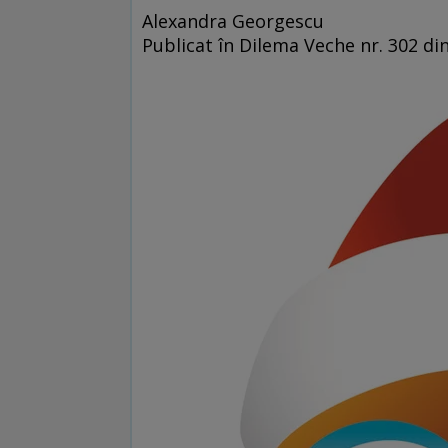
Alexandra Georgescu
Publicat în Dilema Veche nr. 302 di