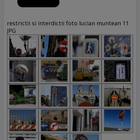
restrictii si interdictii foto lucian muntean 11
JPG