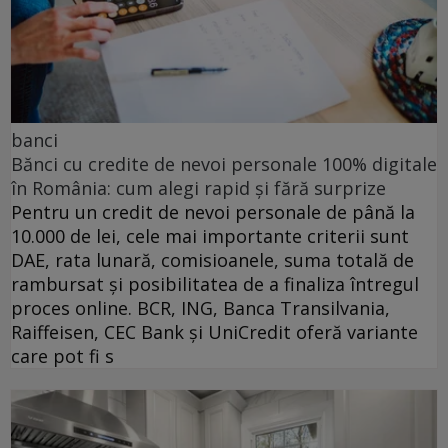
banci
Bănci cu credite de nevoi personale 100% digitale
în România: cum alegi rapid și fără surprize
Pentru un credit de nevoi personale de până la
10.000 de lei, cele mai importante criterii sunt
DAE, rata lunară, comisioanele, suma totală de
rambursat și posibilitatea de a finaliza întregul
proces online. BCR, ING, Banca Transilvania,
Raiffeisen, CEC Bank și UniCredit oferă variante
care pot fi s