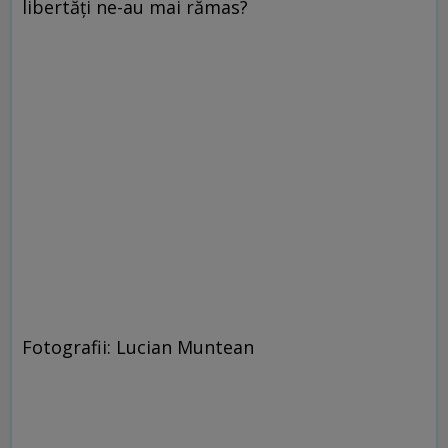
libertăţi ne-au mai rămas?
Fotografii: Lucian Muntean