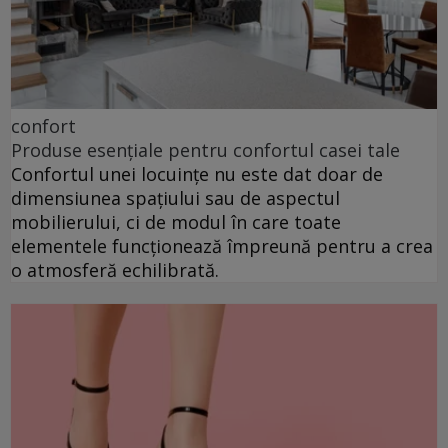
confort
Produse esențiale pentru confortul casei tale
Confortul unei locuințe nu este dat doar de
dimensiunea spațiului sau de aspectul
mobilierului, ci de modul în care toate
elementele funcționează împreună pentru a crea
o atmosferă echilibrată.