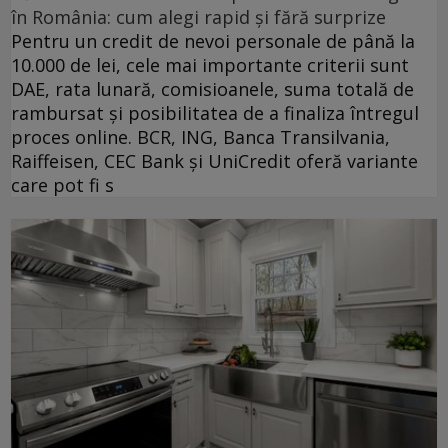
în România: cum alegi rapid și fără surprize
Pentru un credit de nevoi personale de până la
10.000 de lei, cele mai importante criterii sunt
DAE, rata lunară, comisioanele, suma totală de
rambursat și posibilitatea de a finaliza întregul
proces online. BCR, ING, Banca Transilvania,
Raiffeisen, CEC Bank și UniCredit oferă variante
care pot fi s