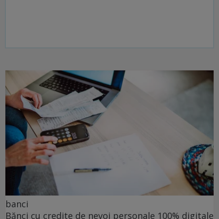
banci
Bănci cu credite de nevoi personale 100% digitale