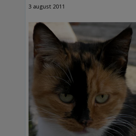
3 august 2011