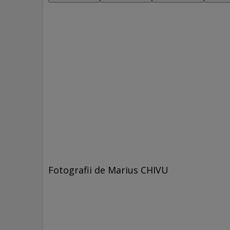
Fotografii de Marius CHIVU