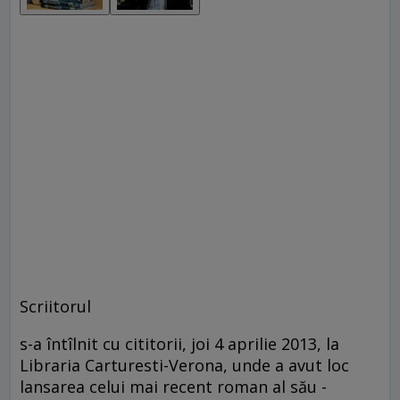
Scriitorul
s-a întîlnit cu cititorii, joi 4 aprilie 2013, la
Libraria Carturesti-Verona, unde a avut loc
lansarea celui mai recent roman al său -