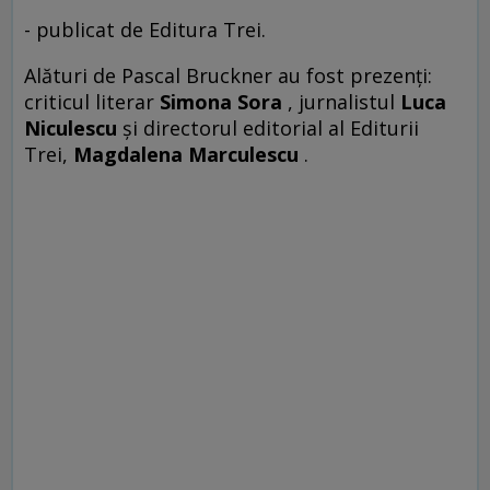
- publicat de Editura Trei.
Alături de Pascal Bruckner au fost prezenți:
criticul literar
Simona Sora
, jurnalistul
Luca
Niculescu
și directorul editorial al Editurii
Trei,
Magdalena Marculescu
.