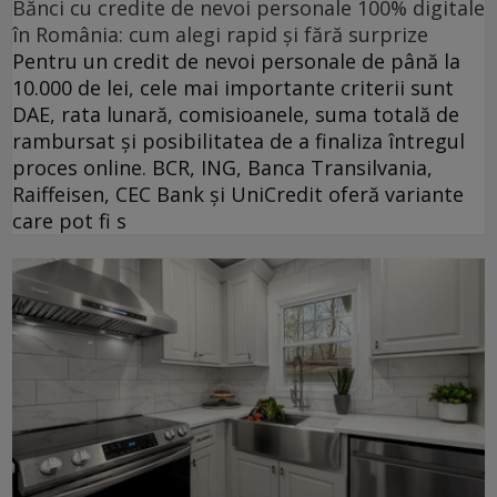
Bănci cu credite de nevoi personale 100% digitale
în România: cum alegi rapid și fără surprize
Pentru un credit de nevoi personale de până la
10.000 de lei, cele mai importante criterii sunt
DAE, rata lunară, comisioanele, suma totală de
rambursat și posibilitatea de a finaliza întregul
proces online. BCR, ING, Banca Transilvania,
Raiffeisen, CEC Bank și UniCredit oferă variante
care pot fi s