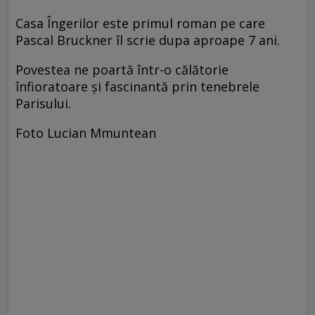
Casa Îngerilor este primul roman pe care
Pascal Bruckner îl scrie dupa aproape 7 ani.
Povestea ne poartă într-o călătorie
înfioratoare și fascinantă prin tenebrele
Parisului.
Foto Lucian Mmuntean