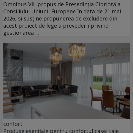
Omnibus VII, propus de Președinția Cipriotă a
Consiliului Uniunii Europene în data de 21 mai
2026, si susține propunerea de excludere din
acest proiect de lege a prevederii privind
gestionarea ...
confort
Produse esențiale pentru confortul casei tale