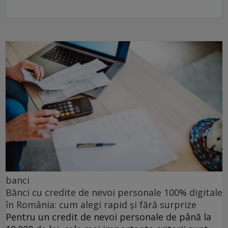
banci
Bănci cu credite de nevoi personale 100% digitale
în România: cum alegi rapid și fără surprize
Pentru un credit de nevoi personale de până la