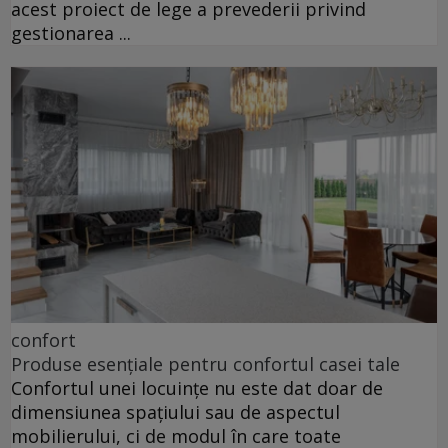
acest proiect de lege a prevederii privind
gestionarea ...
confort
Produse esențiale pentru confortul casei tale
Confortul unei locuințe nu este dat doar de
dimensiunea spațiului sau de aspectul
mobilierului, ci de modul în care toate