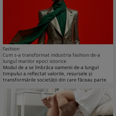
fashion
Cum s-a transformat industria fashion de-a
lungul marilor epoci istorice
Modul de a se îmbrăca oamenii de-a lungul
timpului a reflectat valorile, resursele și
transformările societății din care făceau parte.