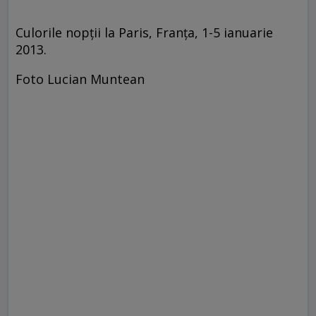
Culorile nopţii la Paris, Franţa, 1-5 ianuarie
2013.
Foto Lucian Muntean