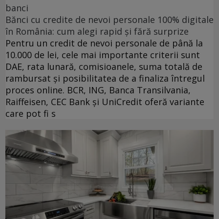
banci
Bănci cu credite de nevoi personale 100% digitale
în România: cum alegi rapid și fără surprize
Pentru un credit de nevoi personale de până la
10.000 de lei, cele mai importante criterii sunt
DAE, rata lunară, comisioanele, suma totală de
rambursat și posibilitatea de a finaliza întregul
proces online. BCR, ING, Banca Transilvania,
Raiffeisen, CEC Bank și UniCredit oferă variante
care pot fi s