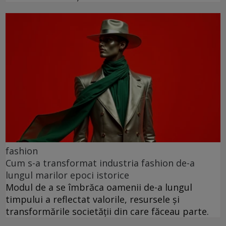
fashion
Cum s-a transformat industria fashion de-a
lungul marilor epoci istorice
Modul de a se îmbrăca oamenii de-a lungul
timpului a reflectat valorile, resursele și
transformările societății din care făceau parte.