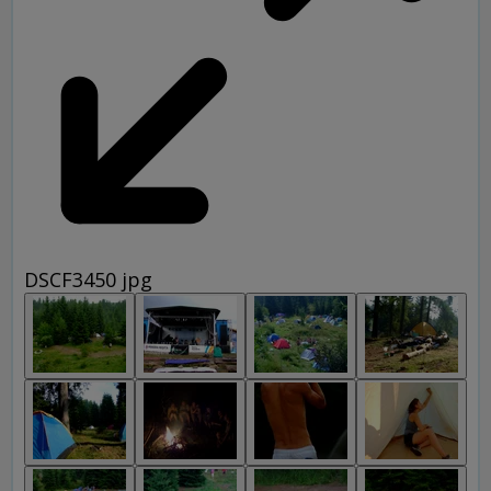
DSCF3450 jpg