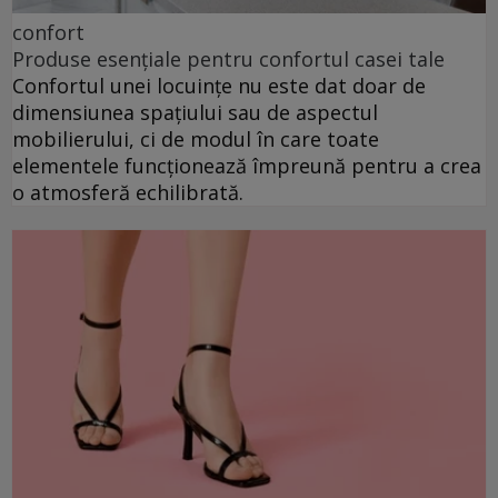
confort
Produse esențiale pentru confortul casei tale
Confortul unei locuințe nu este dat doar de
dimensiunea spațiului sau de aspectul
mobilierului, ci de modul în care toate
elementele funcționează împreună pentru a crea
o atmosferă echilibrată.