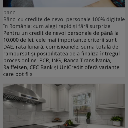
banci
Bănci cu credite de nevoi personale 100% digitale
în România: cum alegi rapid și fără surprize
Pentru un credit de nevoi personale de până la
10.000 de lei, cele mai importante criterii sunt
DAE, rata lunară, comisioanele, suma totală de
rambursat și posibilitatea de a finaliza întregul
proces online. BCR, ING, Banca Transilvania,
Raiffeisen, CEC Bank și UniCredit oferă variante
care pot fi s