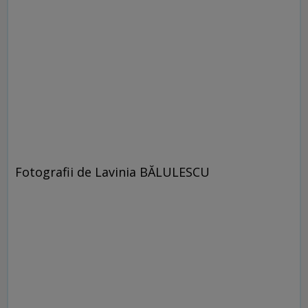
Fotografii de Lavinia BĂLULESCU