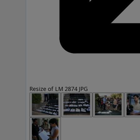
Resize of LM 2874 JPG