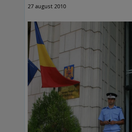
27 august 2010