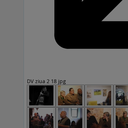
DV ziua 2 18 jpg