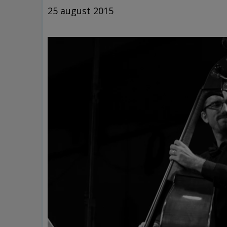
25 august 2015