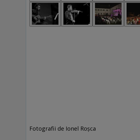
Fotografii de Ionel Roşca