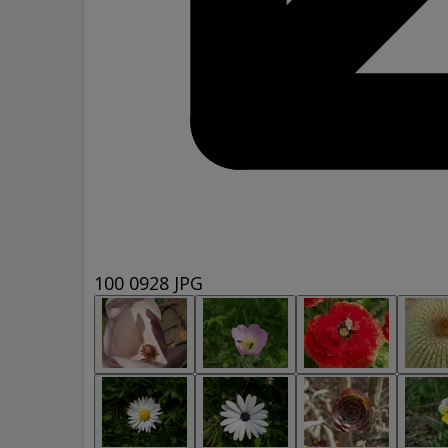
100 0928 JPG