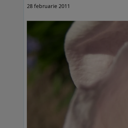
28 februarie 2011