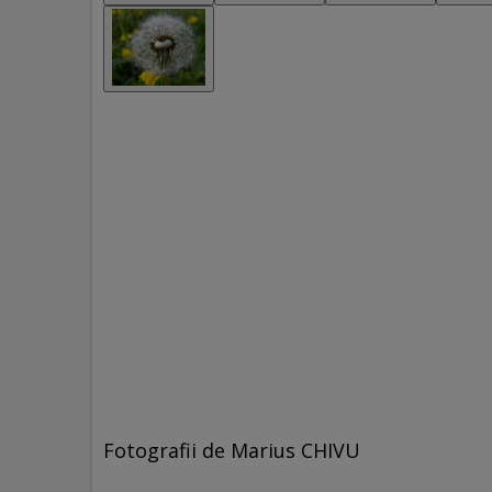
Fotografii de Marius CHIVU