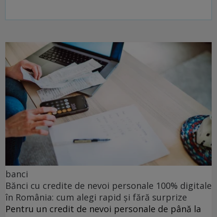
banci
Bănci cu credite de nevoi personale 100% digitale
în România: cum alegi rapid și fără surprize
Pentru un credit de nevoi personale de până la