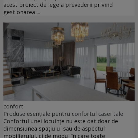
acest proiect de lege a prevederii privind
gestionarea ...
confort
Produse esențiale pentru confortul casei tale
Confortul unei locuințe nu este dat doar de
dimensiunea spațiului sau de aspectul
mobilierului, ci de modul în care toate