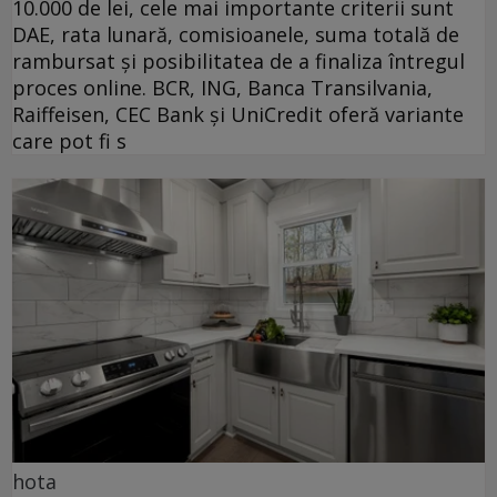
10.000 de lei, cele mai importante criterii sunt
DAE, rata lunară, comisioanele, suma totală de
rambursat și posibilitatea de a finaliza întregul
proces online. BCR, ING, Banca Transilvania,
Raiffeisen, CEC Bank și UniCredit oferă variante
care pot fi s
hota