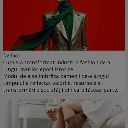
fashion
Cum s-a transformat industria fashion de-a
lungul marilor epoci istorice
Modul de a se îmbrăca oamenii de-a lungul
timpului a reflectat valorile, resursele și
transformările societății din care făceau parte.