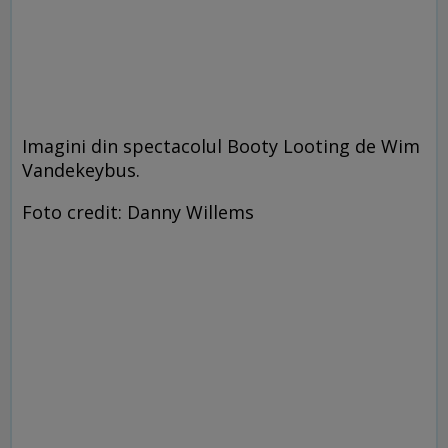
Imagini din spectacolul Booty Looting de Wim
Vandekeybus.
Foto credit: Danny Willems