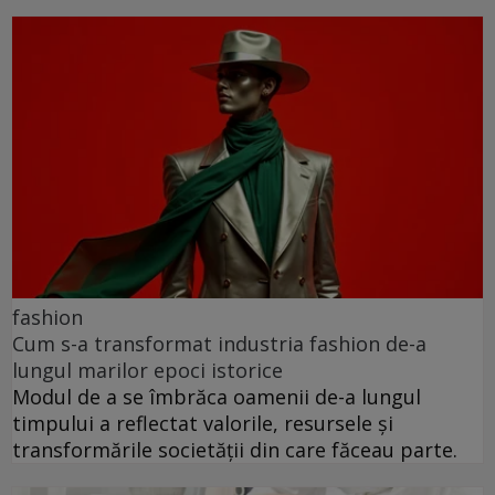
fashion
Cum s-a transformat industria fashion de-a
lungul marilor epoci istorice
Modul de a se îmbrăca oamenii de-a lungul
timpului a reflectat valorile, resursele și
transformările societății din care făceau parte.