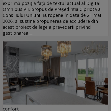
exprimă poziția față de textul actual al Digital
Omnibus VII, propus de Președinția Cipriotă a
Consiliului Uniunii Europene în data de 21 mai
2026, si susține propunerea de excludere din
acest proiect de lege a prevederii privind
gestionarea ...
confort