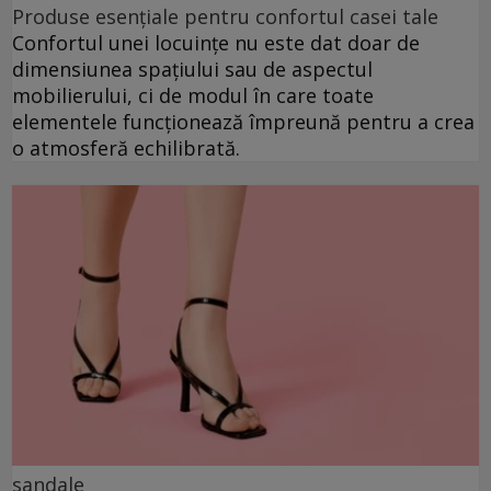
Produse esențiale pentru confortul casei tale
Confortul unei locuințe nu este dat doar de
dimensiunea spațiului sau de aspectul
mobilierului, ci de modul în care toate
elementele funcționează împreună pentru a crea
o atmosferă echilibrată.
sandale