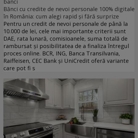
banci
Bănci cu credite de nevoi personale 100% digitale
în România: cum alegi rapid și fără surprize
Pentru un credit de nevoi personale de până la
10.000 de lei, cele mai importante criterii sunt
DAE, rata lunară, comisioanele, suma totală de
rambursat și posibilitatea de a finaliza întregul
proces online. BCR, ING, Banca Transilvania,
Raiffeisen, CEC Bank și UniCredit oferă variante
care pot fi s