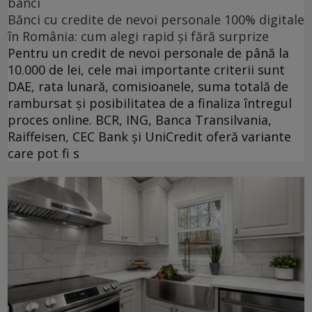
banci
Bănci cu credite de nevoi personale 100% digitale
în România: cum alegi rapid și fără surprize
Pentru un credit de nevoi personale de până la
10.000 de lei, cele mai importante criterii sunt
DAE, rata lunară, comisioanele, suma totală de
rambursat și posibilitatea de a finaliza întregul
proces online. BCR, ING, Banca Transilvania,
Raiffeisen, CEC Bank și UniCredit oferă variante
care pot fi s