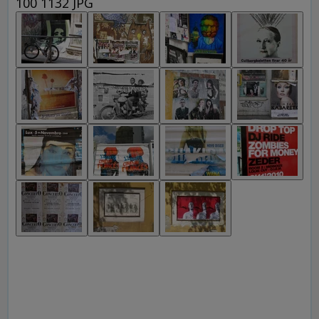
100 1132 JPG