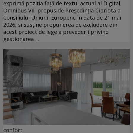
exprimă poziția față de textul actual al Digital
Omnibus VII, propus de Președinția Cipriotă a
Consiliului Uniunii Europene în data de 21 mai
2026, si susține propunerea de excludere din
acest proiect de lege a prevederii privind
gestionarea ...
confort