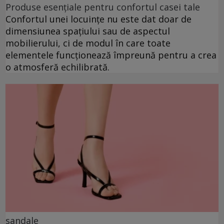
Produse esențiale pentru confortul casei tale
Confortul unei locuințe nu este dat doar de
dimensiunea spațiului sau de aspectul
mobilierului, ci de modul în care toate
elementele funcționează împreună pentru a crea
o atmosferă echilibrată.
sandale