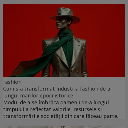
fashion
Cum s-a transformat industria fashion de-a
lungul marilor epoci istorice
Modul de a se îmbrăca oamenii de-a lungul
timpului a reflectat valorile, resursele și
transformările societății din care făceau parte.