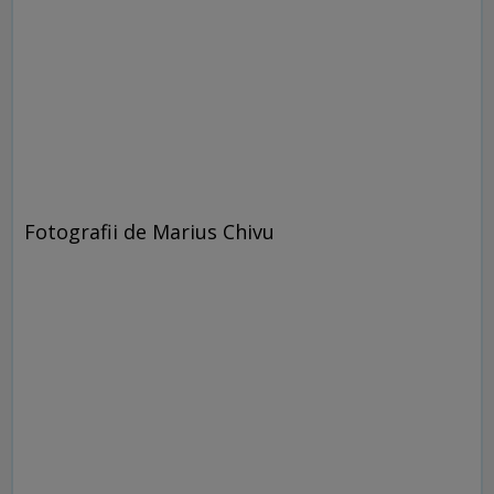
Fotografii de Marius Chivu