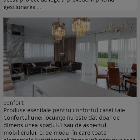
gestionarea ...
confort
Produse esențiale pentru confortul casei tale
Confortul unei locuințe nu este dat doar de
dimensiunea spațiului sau de aspectul
mobilierului, ci de modul în care toate