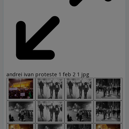
andrei ivan proteste 1 feb 2 1 jpg