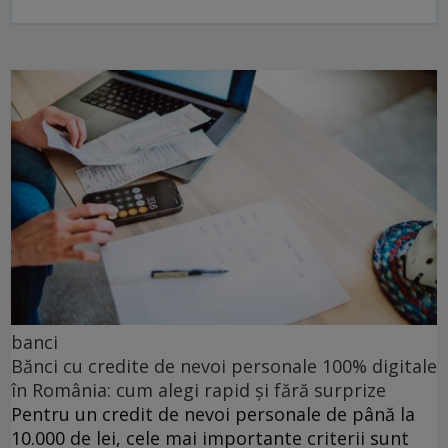
banci
Bănci cu credite de nevoi personale 100% digitale
în România: cum alegi rapid și fără surprize
Pentru un credit de nevoi personale de până la
10.000 de lei, cele mai importante criterii sunt