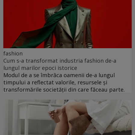
fashion
Cum s-a transformat industria fashion de-a
lungul marilor epoci istorice
Modul de a se îmbrăca oamenii de-a lungul
timpului a reflectat valorile, resursele și
transformările societății din care făceau parte.